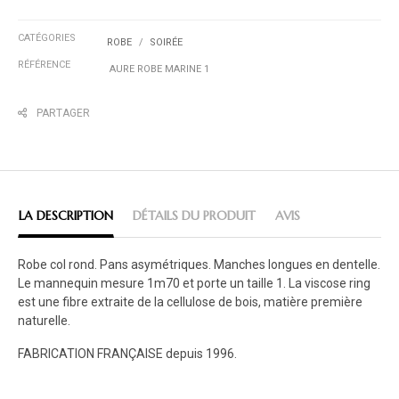
CATÉGORIES
ROBE
SOIRÉE
RÉFÉRENCE
AURE ROBE MARINE 1
PARTAGER
LA DESCRIPTION
DÉTAILS DU PRODUIT
AVIS
Robe col rond. Pans asymétriques. Manches longues en dentelle.
Le mannequin mesure 1m70 et porte un taille 1. La viscose ring
est une fibre extraite de la cellulose de bois, matière première
naturelle.
FABRICATION FRANÇAISE depuis 1996.