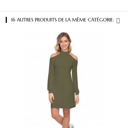
16 AUTRES PRODUITS DE LA MÊME CATÉGORIE: