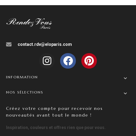
contact.rdv@eloparis.com
INFORMATION
NOS SÉLECTIONS
Créez votre compte pour recevoir nos
nouveautés avant tout le monde !
Inspiration, couleurs et offres rien que pour vous.