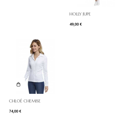
HOLLY JUPE
49,00 €
CHLOÉ CHEMISE
74,00 €