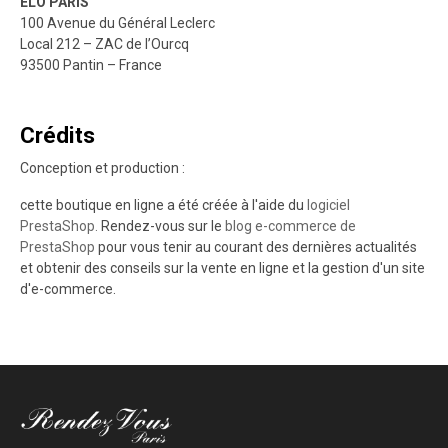
ELO PARIS
100 Avenue du Général Leclerc
Local 212 – ZAC de l’Ourcq
93500 Pantin – France
Crédits
Conception et production :
cette boutique en ligne a été créée à l'aide du
logiciel
PrestaShop.
Rendez-vous sur le
blog e-commerce de
PrestaShop
pour vous tenir au courant des dernières actualités
et obtenir des conseils sur la vente en ligne et la gestion d'un site
d'e-commerce.