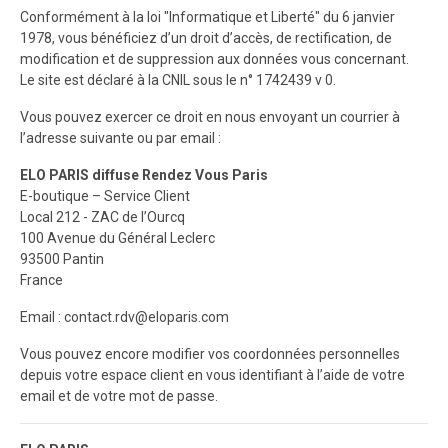
Conformément à la loi "Informatique et Liberté" du 6 janvier
1978, vous bénéficiez d’un droit d’accès, de rectification, de
modification et de suppression aux données vous concernant.
Le site est déclaré à la CNIL sous le n° 1742439 v 0.
Vous pouvez exercer ce droit en nous envoyant un courrier à
l’adresse suivante ou par email :
ELO PARIS diffuse Rendez Vous Paris
E-boutique – Service Client
Local 212 - ZAC de l’Ourcq
100 Avenue du Général Leclerc
93500 Pantin
France
Email :
contact.rdv@eloparis.com
Vous pouvez encore modifier vos coordonnées personnelles
depuis votre espace client en vous identifiant à l’aide de votre
email et de votre mot de passe.