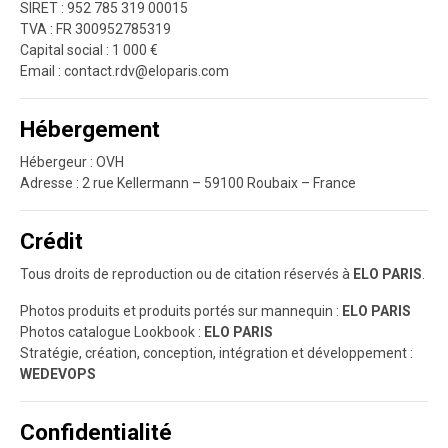
SIRET : 952 785 319 00015
TVA : FR 300952785319
Capital social : 1 000 €
Email :
contact.rdv@eloparis.com
Hébergement
Hébergeur : OVH
Adresse : 2 rue Kellermann – 59100 Roubaix – France
Crédit
Tous droits de reproduction ou de citation réservés à
ELO PARIS
.
Photos produits et produits portés sur mannequin :
ELO PARIS
Photos catalogue Lookbook :
ELO PARIS
Stratégie, création, conception, intégration et développement :
WEDEVOPS
Confidentialité