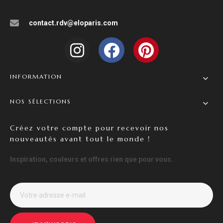
contact.rdv@eloparis.com
INFORMATION
NOS SÉLECTIONS
Créez votre compte pour recevoir nos
nouveautés avant tout le monde !
Inspiration, couleurs et offres rien que pour vous.