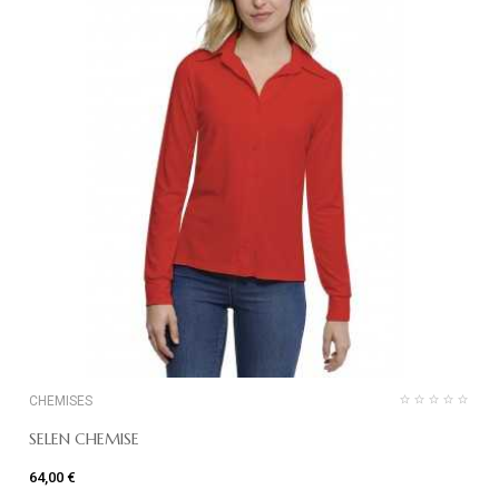
CHEMISES
SELEN CHEMISE
64,00 €