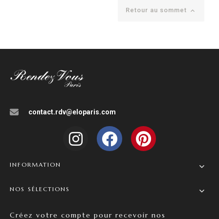
Retour au sommet

contact.rdv@eloparis.com
INFORMATION
NOS SÉLECTIONS
Créez votre compte pour recevoir nos