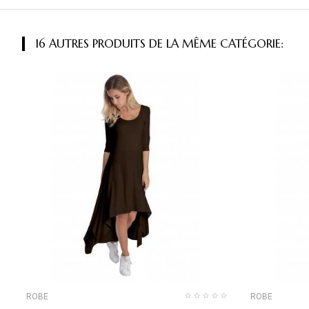
16 AUTRES PRODUITS DE LA MÊME CATÉGORIE:
ROBE
ROBE