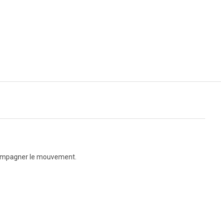
accompagner le mouvement.