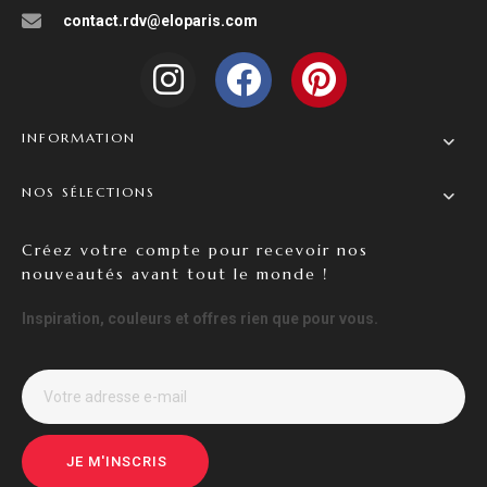
contact.rdv@eloparis.com
INFORMATION
NOS SÉLECTIONS
Créez votre compte pour recevoir nos
nouveautés avant tout le monde !
Inspiration, couleurs et offres rien que pour vous.
JE M'INSCRIS