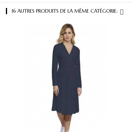
16 AUTRES PRODUITS DE LA MÊME CATÉGORIE: