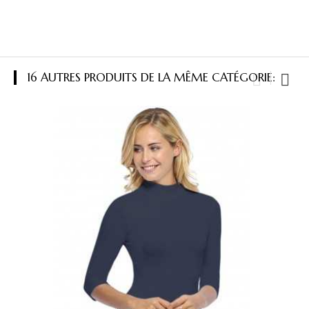
16 AUTRES PRODUITS DE LA MÊME CATÉGORIE: