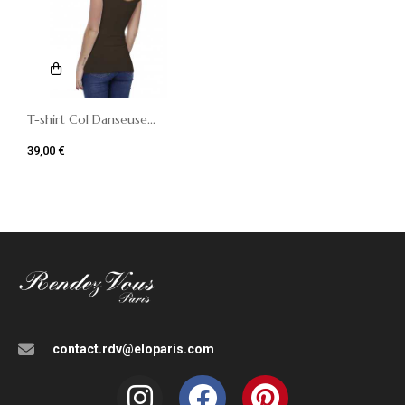
T-shirt Col Danseuse...
39,00 €
contact.rdv@eloparis.com