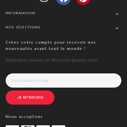
INFORMATION
NOS SÉLECTIONS
Créez votre compte pour recevoir nos
nouveautés avant tout le monde !
Inspiration, couleurs et offres rien que pour vous.
JE M'INSCRIS
Nous acceptons