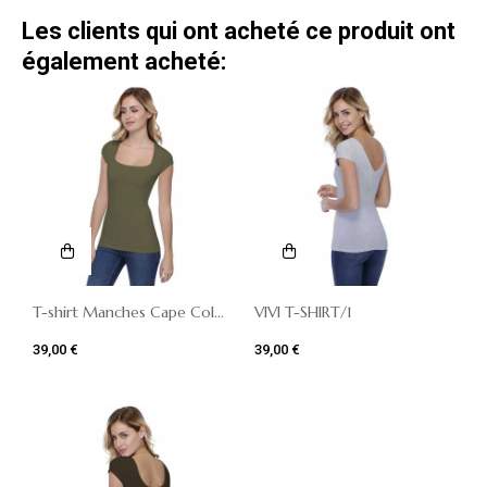
Les clients qui ont acheté ce produit ont
également acheté:
T-shirt Manches Cape Col...
VIVI T-SHIRT/1
39,00 €
39,00 €