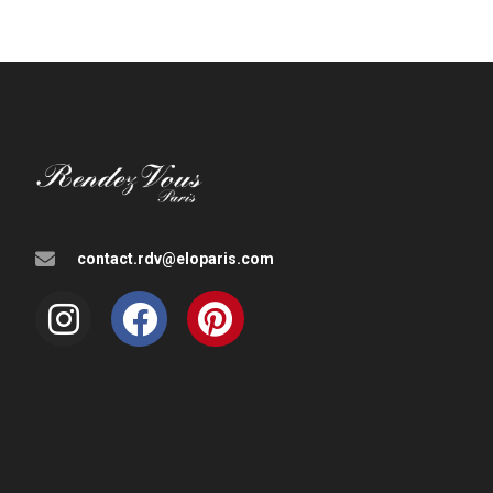
contact.rdv@eloparis.com