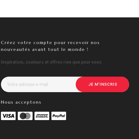
Créez votre compte pour recevoir nos
nouveautés avant tout le monde !
Inspiration, couleurs et offres rien que pour vous.
JE M'INSCRIS
Nous acceptons