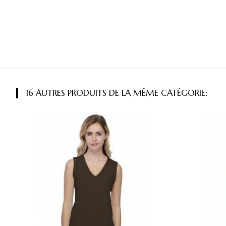
16 AUTRES PRODUITS DE LA MÊME CATÉGORIE: