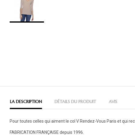
LA DESCRIPTION
DÉTAILS DU PRODUIT
AVIS
Pour toutes celles qui aiment le col V Rendez-Vous Paris et qui rech
FABRICATION FRANÇAISE depuis 1996.