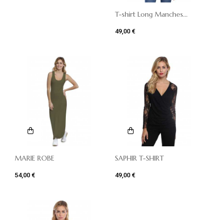
T-shirt Long Manches...
49,00 €
MARIE ROBE
SAPHIR T-SHIRT
54,00 €
49,00 €