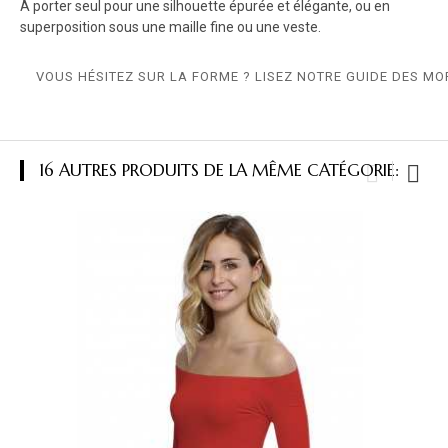
À porter seul pour une silhouette épurée et élégante, ou en
superposition sous une maille fine ou une veste.
VOUS HÉSITEZ SUR LA FORME ? LISEZ NOTRE GUIDE DES MO
16 AUTRES PRODUITS DE LA MÊME CATÉGORIE: