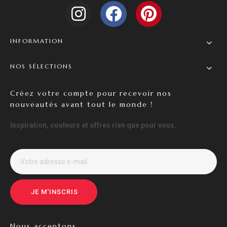
INFORMATION
NOS SÉLECTIONS
Créez votre compte pour recevoir nos
nouveautés avant tout le monde !
Inspiration, couleurs et offres rien que pour vous.
JE M'INSCRIS
Nous acceptons