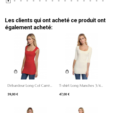
Les clients qui ont acheté ce produit ont
également acheté:
Débardeur Long Col Carré...
T-shirt Long Manches 3/4...
39,00 €
47,00 €