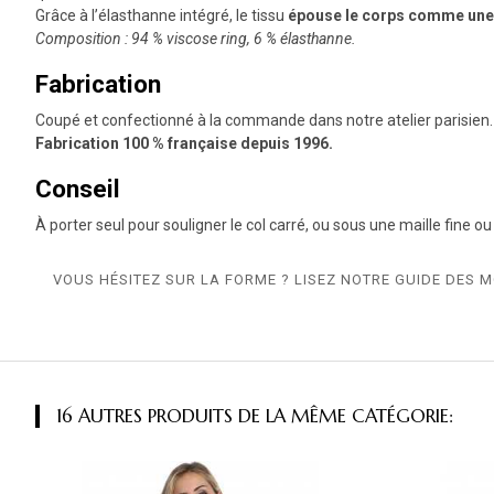
Grâce à l’élasthanne intégré, le tissu
épouse le corps comme une
Composition : 94 % viscose ring, 6 % élasthanne.
Fabrication
Coupé et confectionné à la commande dans notre atelier parisien.
Fabrication 100 % française depuis 1996.
Conseil
À porter seul pour souligner le col carré, ou sous une maille fine o
VOUS HÉSITEZ SUR LA FORME ? LISEZ NOTRE GUIDE DES 
16 AUTRES PRODUITS DE LA MÊME CATÉGORIE: