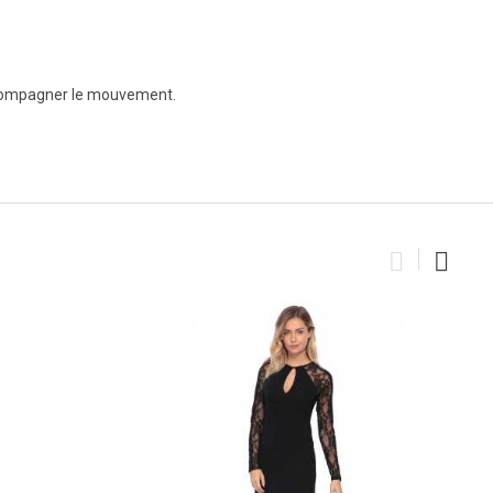
 accompagner le mouvement.