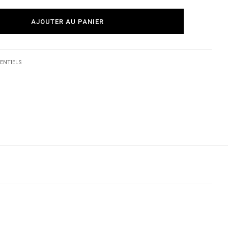
AJOUTER AU PANIER
ENTIELS