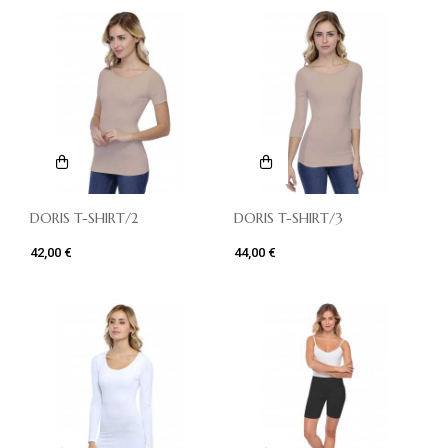
DORIS T-SHIRT/2
DORIS T-SHIRT/3
42,00 €
44,00 €