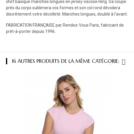
shirt basique manches longues en jersey viscose Ring. Sa coupe
près du corps sublimera vos formes et son col rond dévoilera
discrètement votre décolleté. Manches longues, doublé à l'avant.
FABRICATION FRANÇAISE par Rendez-Vous Paris, fabricant de
prêt-à-porter depuis 1996.
16 AUTRES PRODUITS DE LA MÊME CATÉGORIE: