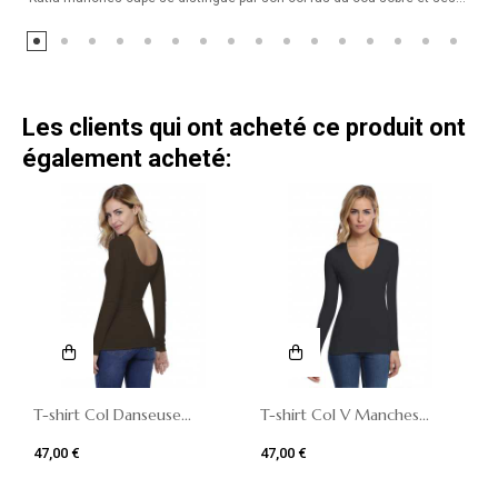
Les clients qui ont acheté ce produit ont
également acheté:
T-shirt Col Danseuse...
T-shirt Col V Manches...
47,00 €
47,00 €