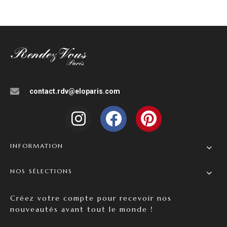
contact.rdv@eloparis.com
INFORMATION
NOS SÉLECTIONS
Créez votre compte pour recevoir nos
nouveautés avant tout le monde !