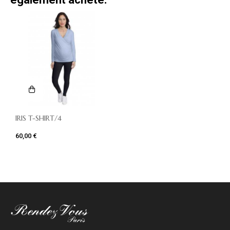
IRIS T-SHIRT/4
60,00 €