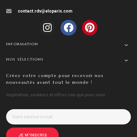
contact.rdv@eloparis.com
INFORMATION
NOS SÉLECTIONS
Créez votre compte pour recevoir nos
nouveautés avant tout le monde !
Inspiration, couleurs et offres rien que pour vous.
JE M'INSCRIS