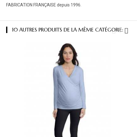
FABRICATION FRANÇAISE depuis 1996.
10 AUTRES PRODUITS DE LA MÊME CATÉGORIE: