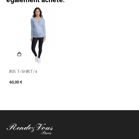
IRIS T-SHIRT/4
60,00 €