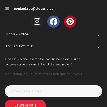
contact.rdv@eloparis.com
INFORMATION
NOS SÉLECTIONS
Créez votre compte pour recevoir nos
nouveautés avant tout le monde !
Inspiration, couleurs et offres rien que pour vous.
JE M'INSCRIS