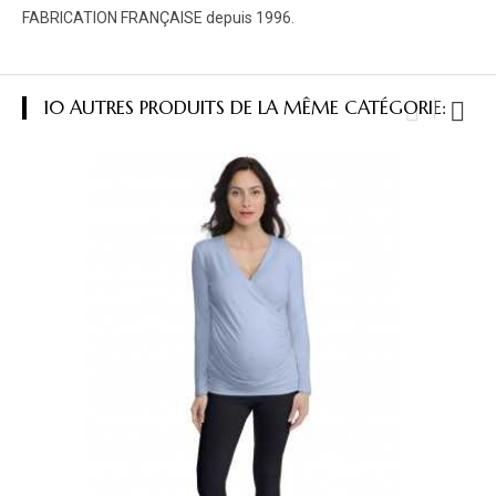
FABRICATION FRANÇAISE depuis 1996.
10 AUTRES PRODUITS DE LA MÊME CATÉGORIE: