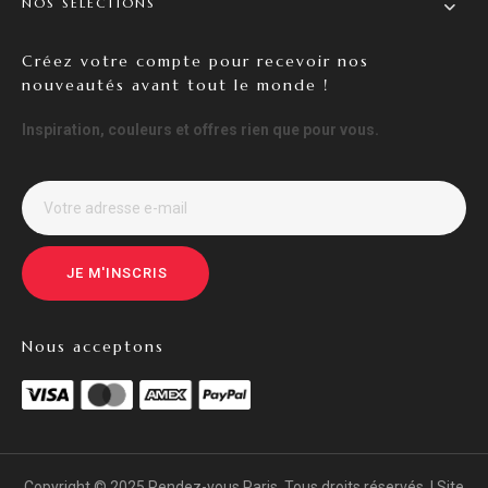
NOS SÉLECTIONS
Créez votre compte pour recevoir nos
nouveautés avant tout le monde !
Inspiration, couleurs et offres rien que pour vous.
JE M'INSCRIS
Nous acceptons
Copyright © 2025 Rendez-vous Paris. Tous droits réservés. | Site