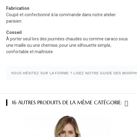
Fabrication
Coupé et confectionné à la commande dans notre atelier
parisien.
Conseil
À porter seul lors des journées chaudes ou comme caraco sous
une maille ou une chemise, pour une silhouette simple,
confortable et maîtrisée.
VOUS HÉSITEZ SUR LA FORME ? LISEZ NOTRE GUIDE DES MORPH
16 AUTRES PRODUITS DE LA MÊME CATÉGORIE: