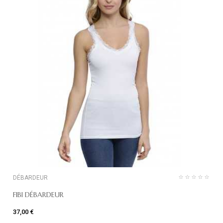
DÉBARDEUR
FIBI DÉBARDEUR
37,00 €