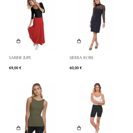
SARINE JUPE
SIERRA ROBE
69,00 €
60,00 €