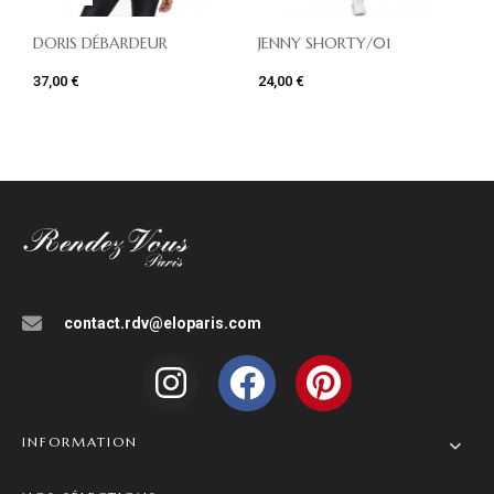
DORIS DÉBARDEUR
JENNY SHORTY/01
37,00 €
24,00 €
contact.rdv@eloparis.com
INFORMATION