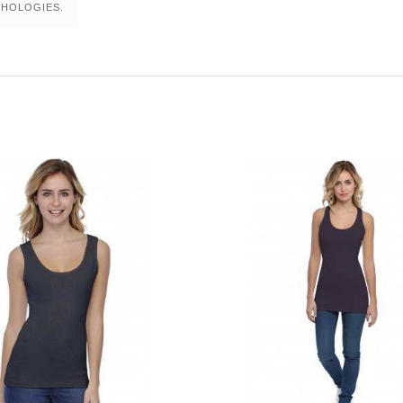
PHOLOGIES.