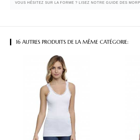
VOUS HÉSITEZ SUR LA FORME ? LISEZ NOTRE GUIDE DES MOR
16 AUTRES PRODUITS DE LA MÊME CATÉGORIE: