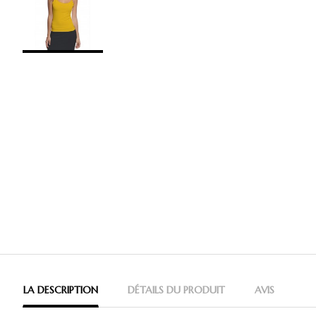
LA DESCRIPTION
DÉTAILS DU PRODUIT
AVIS