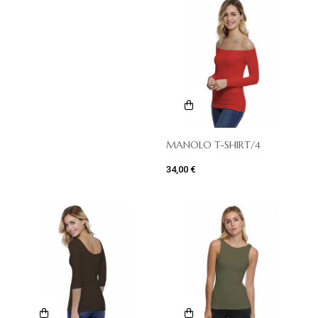
MANOLO T-SHIRT/4
34,00 €