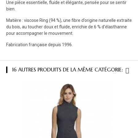
Une pièce essentielle, fluide et élégante, pensée pour se sentir
bien.
Matière : viscose Ring (94 %), une fibre d’origine naturelle extraite
du bois, au toucher doux et fluide, enrichie de 6 % d’élasthanne
pour accompagner le mouvement.
Fabrication française depuis 1996.
16 AUTRES PRODUITS DE LA MÊME CATÉGORIE: