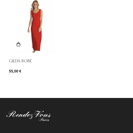
GILDA ROBE
55,00 €