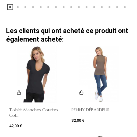
Les clients qui ont acheté ce produit ont
également acheté:
T-shirt Manches Courtes
PENNY DÉBARDEUR
Col...
32,00 €
42,00 €