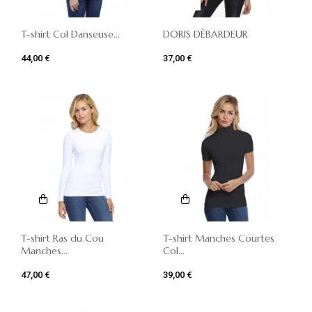
T-shirt Col Danseuse...
DORIS DÉBARDEUR
44,00 €
37,00 €
T-shirt Ras du Cou
T-shirt Manches Courtes
Manches...
Col...
47,00 €
39,00 €