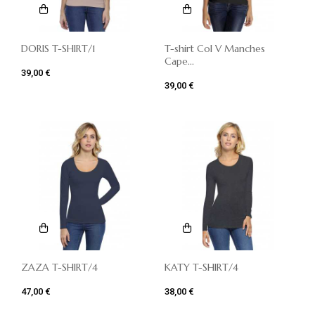
DORIS T-SHIRT/1
T-shirt Col V Manches
Cape...
39,00 €
39,00 €
ZAZA T-SHIRT/4
KATY T-SHIRT/4
47,00 €
38,00 €