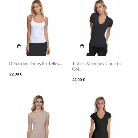
Débardeur Fines Bretelles...
T-shirt Manches Courtes
Col...
22,00 €
42,00 €