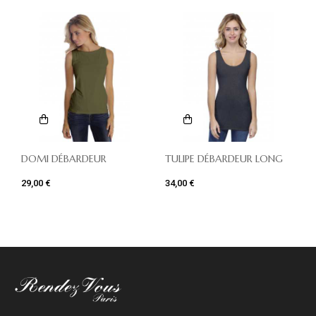
DOMI DÉBARDEUR
TULIPE DÉBARDEUR LONG
29,00 €
34,00 €