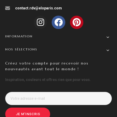
contact.rdv@eloparis.com
INFORMATION
NOS SÉLECTIONS
Créez votre compte pour recevoir nos
nouveautés avant tout le monde !
Inspiration, couleurs et offres rien que pour vous.
JE M'INSCRIS