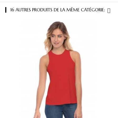
16 AUTRES PRODUITS DE LA MÊME CATÉGORIE: